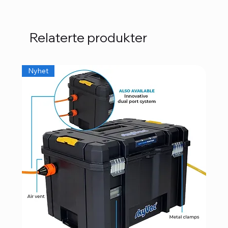
Relaterte produkter
Nyhet