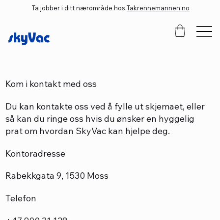
Ta jobber i ditt nærområde hos
Takrennemannen.no
Kom i kontakt med oss
Du kan kontakte oss ved å fylle ut skjemaet, eller
så kan du ringe oss hvis du ønsker en hyggelig
prat om hvordan SkyVac kan hjelpe deg.
Kontoradresse
Rabekkgata 9, 1530 Moss
Telefon