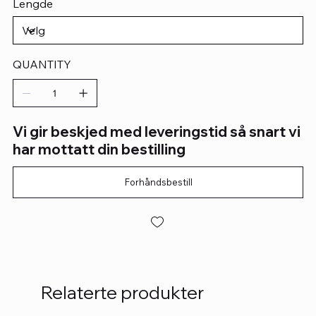
Lengde
QUANTITY
Vi gir beskjed med leveringstid så snart vi
har mottatt din bestilling
Forhåndsbestill
Relaterte produkter