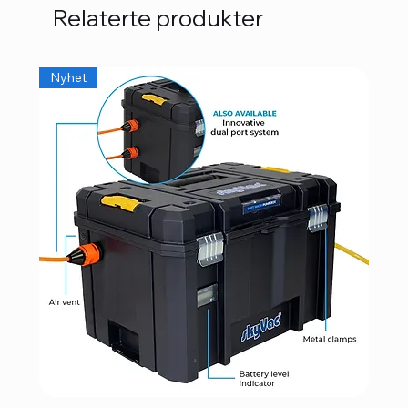
Relaterte produkter
Nyhet