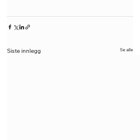
Se alle
Siste innlegg