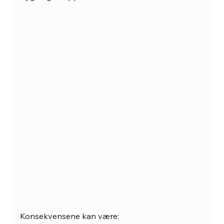
Konsekvensene kan være: