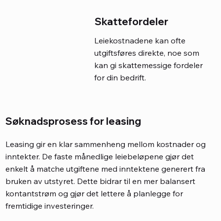
Skattefordeler
Leiekostnadene kan ofte
utgiftsføres direkte, noe som
kan gi skattemessige fordeler
for din bedrift.
Søknadsprosess for leasing
Leasing gir en klar sammenheng mellom kostnader og
inntekter. De faste månedlige leiebeløpene gjør det
enkelt å matche utgiftene med inntektene generert fra
bruken av utstyret. Dette bidrar til en mer balansert
kontantstrøm og gjør det lettere å planlegge for
fremtidige investeringer.