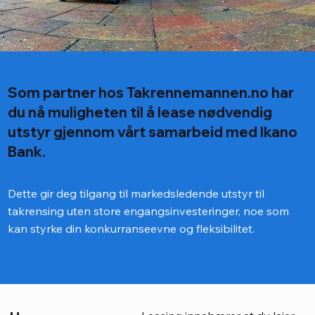
Som partner hos Takrennemannen.no har
du nå muligheten til å lease nødvendig
utstyr gjennom vårt samarbeid med Ikano
Bank.
Dette gir deg tilgang til markedsledende utstyr til
takrensing uten store engangsinvesteringer, noe som
kan styrke din konkurranseevne og fleksibilitet.