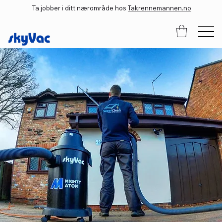
Ta jobber i ditt nærområde hos
Takrennemannen.no